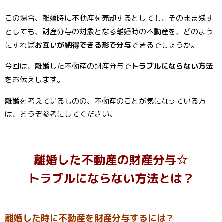
この場合、離婚時に不動産を売却するとしても、そのまま残す
としても、財産分与の対象となる離婚時の不動産を、どのよう
にすれば
お互いが納得できる形で分与
できるでしょうか。
今回は、離婚した不動産の財産分与で
トラブルにならない方法
をお伝えします。
離婚を考えているものの、不動産のことが気になっている方
は、どうぞ参考にしてください。
離婚した不動産の財産分与☆
トラブルにならない方法とは？
離婚した時に不動産を財産分与するには？