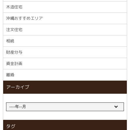
木造住宅
沖縄おすすめエリア
注文住宅
相続
財産分与
資金計画
離婚
アーカイブ
タグ