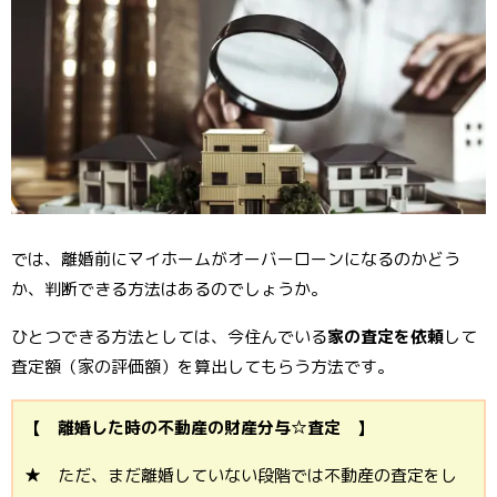
では、離婚前にマイホームがオーバーローンになるのかどう
か、判断できる方法はあるのでしょうか。
ひとつできる方法としては、今住んでいる
家の査定を依頼
して
査定額（家の評価額）を算出してもらう方法です。
【 離婚した時の不動産の財産分与☆査定 】
★ ただ、まだ離婚していない段階では不動産の査定をし