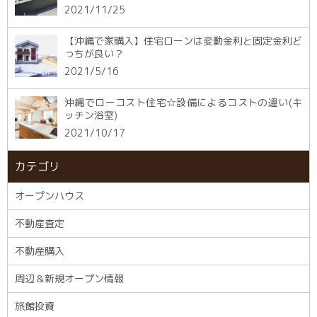
2021/11/25
【沖縄で家購入】住宅ローンは変動金利と固定金利ど
っちが良い？
2021/5/16
沖縄でローコスト住宅☆設備によるコストの違い(キ
ッチン浴室)
2021/10/17
カテゴリ
オープンハウス
不動産査定
不動産購入
周辺＆新規オープン情報
旅館投資