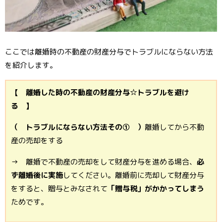
ここでは離婚時の不動産の財産分与でトラブルにならない方法
を紹介します。
【 離婚した時の不動産の財産分与☆トラブルを避け
る 】
（ トラブルにならない方法その① ）
離婚してから不動
産の売却をする
→ 離婚で不動産の売却をして財産分与を進める場合、
必
ず離婚後に実施
してください。離婚前に売却して財産分与
をすると、贈与とみなされて
「贈与税」がかかってしまう
ためです。