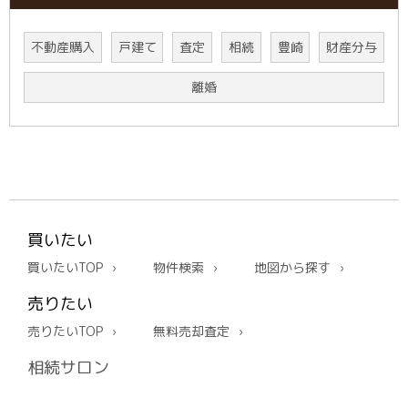
不動産購入
戸建て
査定
相続
豊崎
財産分与
離婚
買いたい
買いたいTOP
物件検索
地図から探す
売りたい
売りたいTOP
無料売却査定
相続サロン