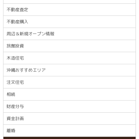
不動産査定
不動産購入
周辺＆新規オープン情報
旅館投資
木造住宅
沖縄おすすめエリア
注文住宅
相続
財産分与
資金計画
離婚