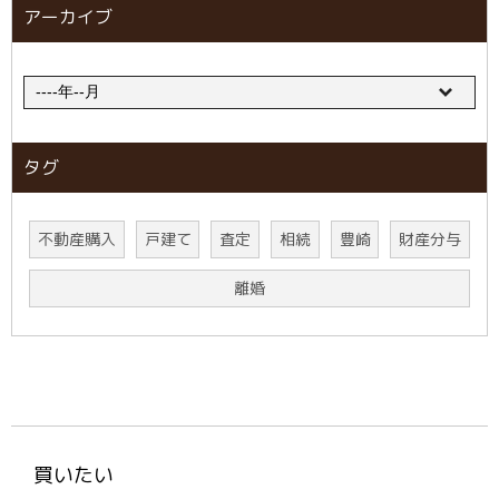
アーカイブ
タグ
不動産購入
戸建て
査定
相続
豊崎
財産分与
離婚
買いたい