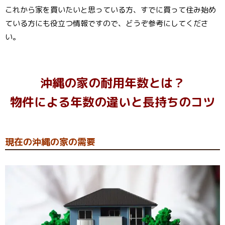
これから家を買いたいと思っている方、すでに買って住み始め
ている方にも役立つ情報ですので、どうぞ参考にしてくださ
い。
沖縄の家の耐用年数とは？
物件による年数の違いと長持ちのコツ
現在の沖縄の家の需要