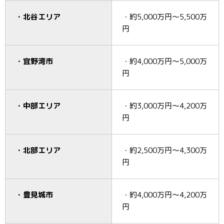
・北谷エリア
・約5,000万円～5,500万
円
・宜野湾市
・約4,000万円～5,000万
円
・中部エリア
・約3,000万円～4,200万
円
・北部エリア
・約2,500万円～4,300万
円
・豊見城市
・約4,000万円～4,200万
円