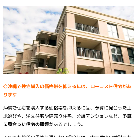
◇沖縄で住宅購入の価格帯を抑えるには、ローコスト住宅があ
ります
沖縄で住宅を購入する価格帯を抑えるには、予算に見合った土
地選びや、注文住宅や建売り住宅、分譲マンションなど、
予算
に見合った住宅の種類
があるでしょう。