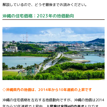
解説しているので、どうぞ最後までお読みください。
沖縄の住宅価格：2023年の地価動向
◇沖縄県内の地価は、2014年から10年連続の上昇です
沖縄の住宅価格を左右する地価動向ですが、沖縄の地価は2014
年から10年連続で上昇中、
上昇率は全国4位の高さ
となりま