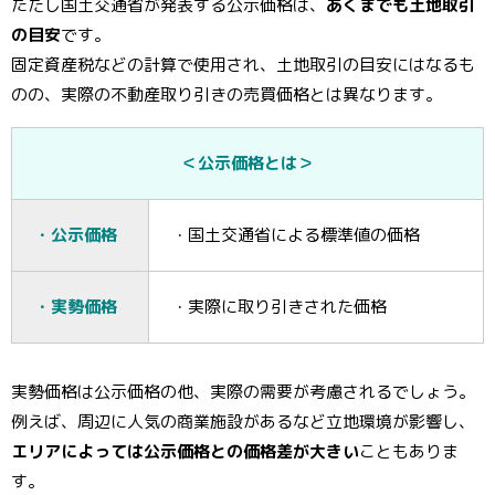
ただし国土交通省が発表する公示価格は、
あくまでも土地取引
の目安
です。
固定資産税などの計算で使用され、土地取引の目安にはなるも
のの、実際の不動産取り引きの売買価格とは異なります。
＜公示価格とは＞
・公示価格
・国土交通省による標準値の価格
・実勢価格
・実際に取り引きされた価格
実勢価格は公示価格の他、実際の需要が考慮されるでしょう。
例えば、周辺に人気の商業施設があるなど立地環境が影響し、
エリアによっては公示価格との価格差が大きい
こともありま
す。