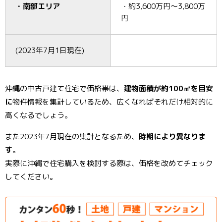
・南部エリア
・約3,600万円～3,800万
円
(2023年7月1日現在)
沖縄の中古戸建て住宅で価格帯は、
建物面積が約100㎡を目安
に
物件情報を集計しているため、広くなればそれだけ相対的に
高くなるでしょう。
また2023年7月現在の集計となるため、
時期により異なりま
す
。
実際に沖縄で住宅購入を検討する際は、価格を改めてチェック
してください。