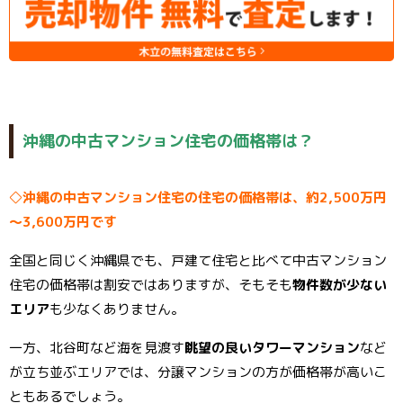
沖縄の中古マンション住宅の価格帯は？
◇沖縄の中古マンション住宅の住宅の価格帯は、約2,500万円
～3,600万円です
全国と同じく沖縄県でも、戸建て住宅と比べて中古マンション
住宅の価格帯は割安ではありますが、そもそも
物件数が少ない
エリア
も少なくありません。
一方、北谷町など海を見渡す
眺望の良いタワーマンション
など
が立ち並ぶエリアでは、分譲マンションの方が価格帯が高いこ
ともあるでしょう。