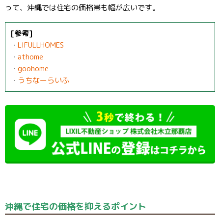
って、沖縄では住宅の価格帯も幅が広いです。
[参考]
・
LIFULLHOMES
・
athome
・
goohome
・
うちなーらいふ
沖縄で住宅の価格を抑えるポイント