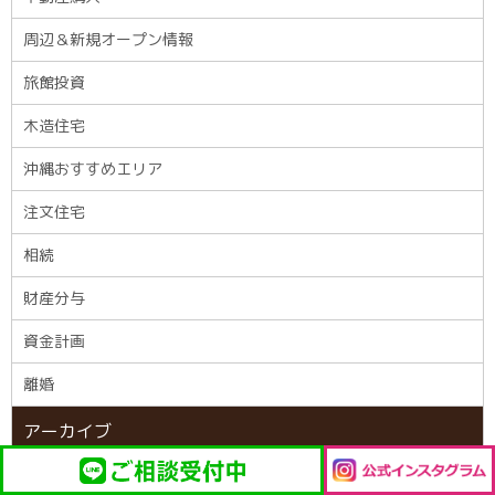
周辺＆新規オープン情報
旅館投資
木造住宅
沖縄おすすめエリア
注文住宅
相続
財産分与
資金計画
離婚
アーカイブ