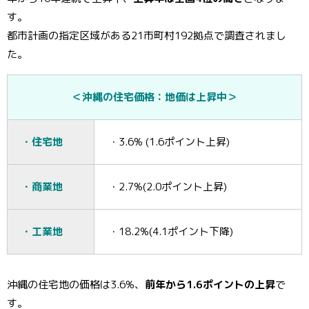
す。
都市計画の指定区域がある21市町村192拠点で調査されまし
た。
＜沖縄の住宅価格：地価は上昇中＞
・住宅地
・3.6% (1.6ポイント上昇)
・商業地
・2.7%(2.0ポイント上昇)
・工業地
・18.2%(4.1ポイント下降)
沖縄の住宅地の価格は3.6%、
前年から1.6ポイントの上昇
で
す。