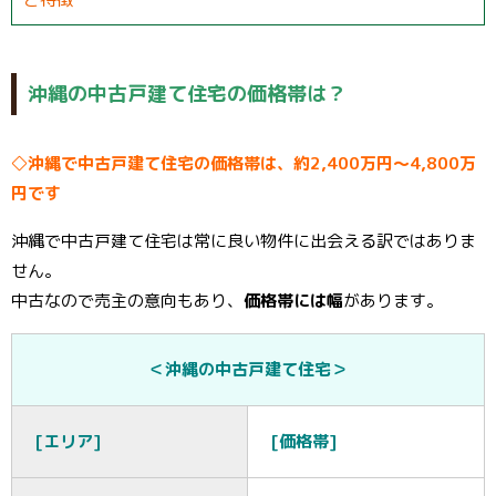
沖縄の中古戸建て住宅の価格帯は？
◇沖縄で中古戸建て住宅の価格帯は、約2,400万円～4,800万
円です
沖縄で中古戸建て住宅は常に良い物件に出会える訳ではありま
せん。
中古なので売主の意向もあり、
価格帯には幅
があります。
＜沖縄の中古戸建て住宅＞
[エリア]
[価格帯]