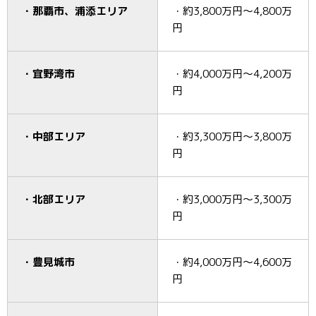
・那覇市、浦添エリア
・約3,800万円～4,800万
円
・宜野湾市
・約4,000万円～4,200万
円
・中部エリア
・約3,300万円～3,800万
円
・北部エリア
・約3,000万円～3,300万
円
・豊見城市
・約4,000万円～4,600万
円