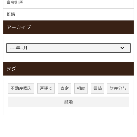
資金計画
離婚
アーカイブ
タグ
不動産購入
戸建て
査定
相続
豊崎
財産分与
離婚