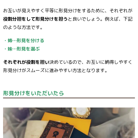
お互いが見えやすく平等に形見分けをするために、それぞれが
役割分担をして形見分けを担う
と良いでしょう。例えば、下記
のような方法です。
・姉…形見を分ける
・妹…形見を選ぶ
それぞれが役割を担い
決めているので、お互いに納得しやすく
形見分けがスムーズに進みやすい方法となります。
形見分けをいただいたら