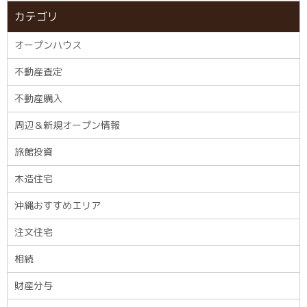
カテゴリ
オープンハウス
不動産査定
不動産購入
周辺＆新規オープン情報
旅館投資
木造住宅
沖縄おすすめエリア
注文住宅
相続
財産分与