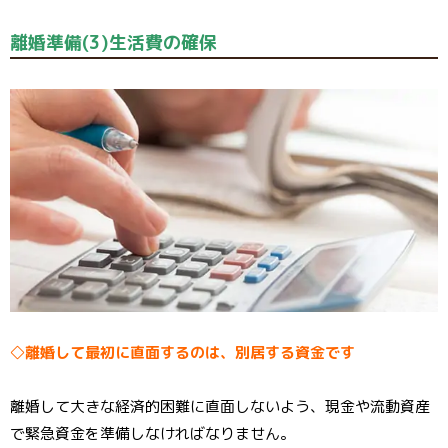
離婚準備(3)生活費の確保
◇離婚して最初に直面するのは、別居する資金です
離婚して大きな経済的困難に直面しないよう、現金や流動資産
で緊急資金を準備しなければなりません。