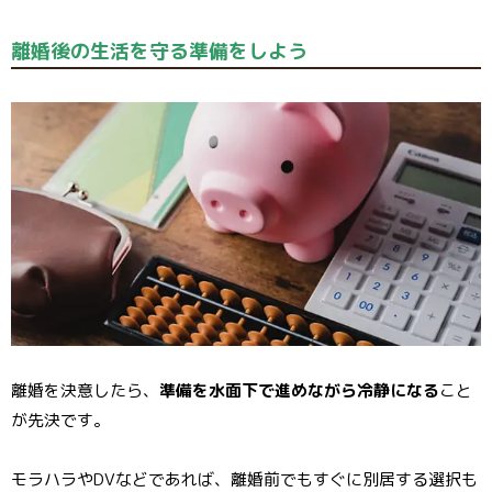
離婚後の生活を守る準備をしよう
離婚を決意したら、
準備を水面下で進めながら冷静になる
こと
が先決です。
モラハラやDVなどであれば、離婚前でもすぐに別居する選択も