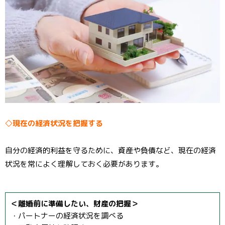
◇現在の経済状況を把握する
自分の経済的利益を守るために、資産や負債など、現在の経済
状況を常によく理解しておく必要があります。
＜離婚前に準備したい、財産の把握＞
・パートナーの経済状況を調べる