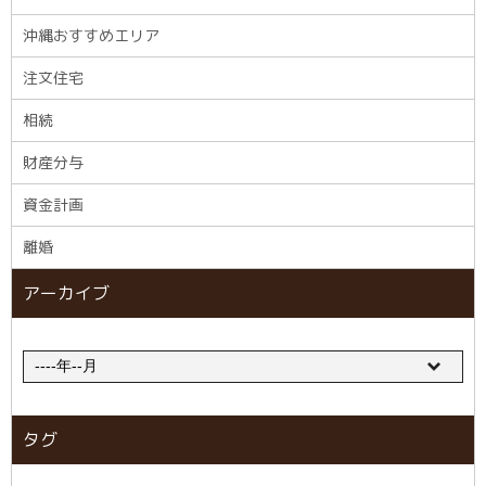
沖縄おすすめエリア
注文住宅
相続
財産分与
資金計画
離婚
アーカイブ
タグ