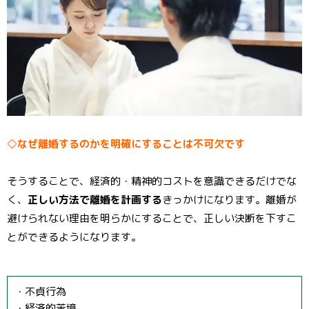
◇なぜ離婚するのかを明確にすることは不可欠です
そうすることで、経済的・精神的コストを意識できるだけでな
く、
正しい方法で離婚を計画する
きっかけになります。離婚が
避けられない理由を明らかにすることで、正しい決断を下すこ
とができるようになります。
・不貞行為
・経済的苦境