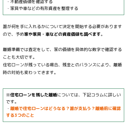
・不動産価値を確認する
・家具や車などの有形資産を整理する
誰が何を手に入れるかについて決定を開始する必要があります
ので、予め
家や家具・車などの資産価値も調べます
。
離婚準備では査定をして、家の価値を具体的な数字で確認する
ことも大切です。
住宅ローンが残っている場合、残金とのバランスにより、離婚
時の対処も変わってきます。
※
住宅ローンを残した離婚
については、下記コラムに詳しい
です。
・
離婚で住宅ローンはどうなる？誰が支払う？離婚前に確認
する3つのこと