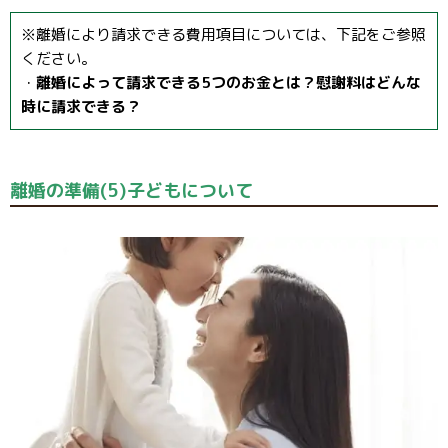
※離婚により請求できる費用項目については、下記をご参照
ください。
・
離婚によって請求できる5つのお金とは？慰謝料はどんな
時に請求できる？
離婚の準備(5)子どもについて