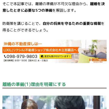
そこで本記事では、離婚の準備が不可欠な理由から、
離婚を決
意したときに必要な5つの準備
を解説します。
防衛策を講じることで、
自分の将来を守るための重要な情報
を
得ることができるでしょう。
離婚の準備(1)理由を明確にする