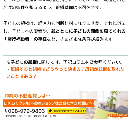
だけの条件を整えるよう、離婚準備は不可欠です。
子どもの親権は、経済力も判断材料になりますが、それ以外に
も、子どもへの愛情や、
親とともに子どもの面倒を見てくれる
「履行補助者」の存在
など、さまざまな条件が絡みます。
※
子どもの親権
に関しては、下記コラムをご参照ください。
・
離婚すると親権はどうやって決まる？母親が親権を取れな
いことはある？