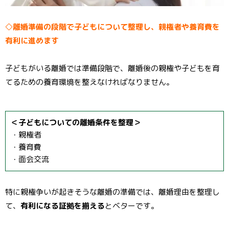
◇離婚準備の段階で子どもについて整理し、親権者や養育費を
有利に進めます
子どもがいる離婚では準備段階で、離婚後の親権や子どもを育
てるための養育環境を整えなければなりません。
＜子どもについての離婚条件を整理＞
・親権者
・養育費
・面会交流
特に親権争いが起きそうな離婚の準備では、離婚理由を整理し
て、
有利になる証拠を揃える
とベターです。