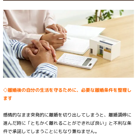
◇離婚後の自分の生活を守るために、必要な離婚条件を整理し
ます
感情的なまま突発的に離婚を切り出してしまうと、離婚調停に
進んだ時に「ともかく離れることができれば良い」と不利な条
件で承諾してしまうことにもなり兼ねません。