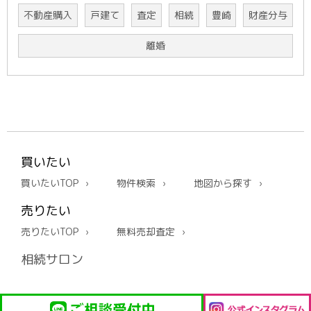
不動産購入
戸建て
査定
相続
豊崎
財産分与
離婚
買いたい
買いたいTOP
物件検索
地図から探す
売りたい
売りたいTOP
無料売却査定
相続サロン