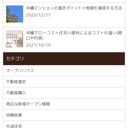
沖縄マンションの査定ポイント☆相場を確認する方法
2020/12/17
沖縄でローコスト住宅☆建材によるコストの違い(開
口や内装)
2021/10/19
カテゴリ
オープンハウス
不動産査定
不動産購入
周辺＆新規オープン情報
旅館投資
木造住宅