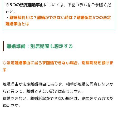
※
5つの法定離婚事由
については、下記コラムをご参照くだ
さい。
・
離婚裁判とは？離婚ができない時は？離婚訴訟5つの法定
離婚事由とは
離婚準備：別居期間も想定する
◇法定離婚事由に当らず離婚できない場合、別居期間を設けま
す
離婚理由が法定離婚事由に当らず、相手が離婚に同意しないか
らと言って、離婚できない訳ではありません。
離婚できない、離婚訴訟ができない場合は、別居をする方法が
適切です。