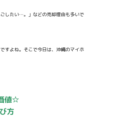
過ごしたい…。」などの売却理由も多いで
いですよね。そこで今日は、沖縄のマイホ
価値☆
び方