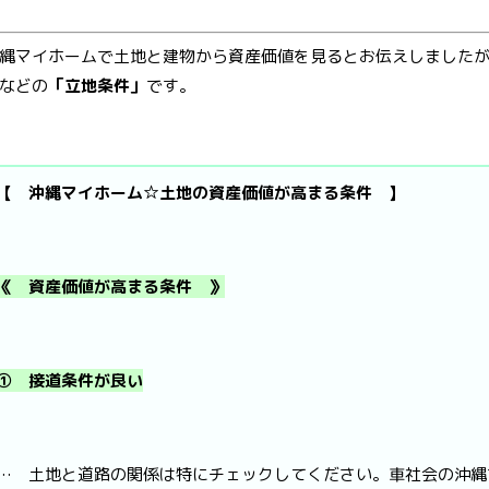
縄マイホームで土地と建物から資産価値を見るとお伝えしました
などの
「立地条件」
です。
【 沖縄マイホーム☆土地の資産価値が高まる条件 】
《 資産価値が高まる条件 》
① 接道条件が良い
… 土地と道路の関係は特にチェックしてください。車社会の沖縄