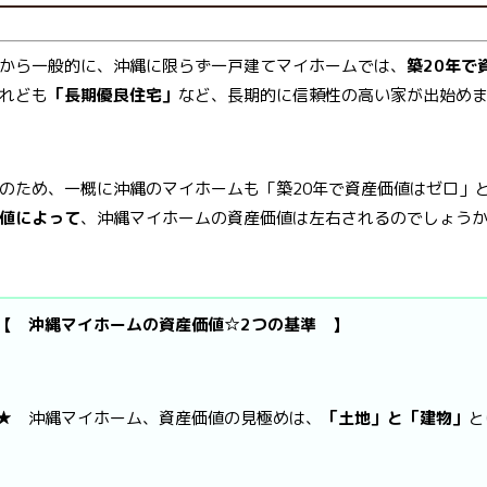
から一般的に、沖縄に限らず一戸建てマイホームでは、
築20年で
れども
「長期優良住宅」
など、長期的に信頼性の高い家が出始め
のため、一概に沖縄のマイホームも「築20年で資産価値はゼロ」
値によって
、沖縄マイホームの資産価値は左右されるのでしょう
【 沖縄マイホームの資産価値☆2つの基準 】
★ 沖縄マイホーム、資産価値の見極めは、
「土地」と「建物」
と