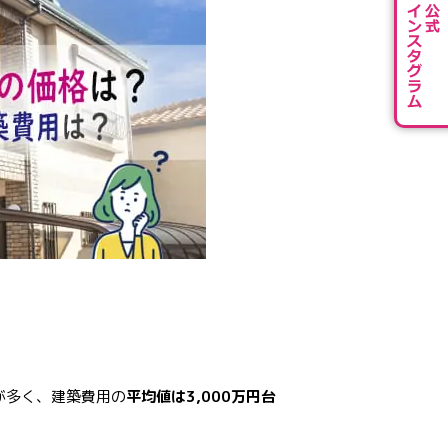
が多く、建築費用の
平均値は3,000万円台