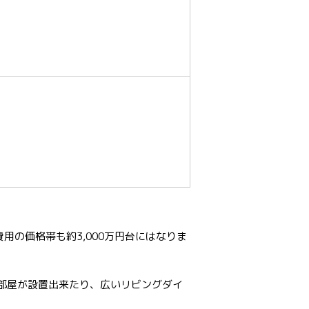
用の価格帯も約3,000万円台にはなりま
部屋が設置出来たり、広いリビングダイ