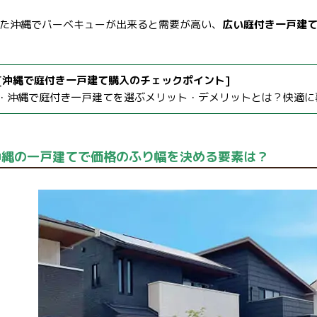
た沖縄でバーベキューが出来ると需要が高い、
広い庭付き一戸建
[沖縄で庭付き一戸建て購入のチェックポイント]
・沖縄で庭付き一戸建てを選ぶメリット・デメリットとは？快適に
沖縄の一戸建てで価格のふり幅を決める要素は？