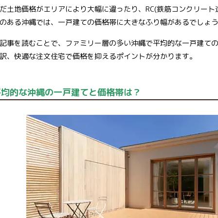
だ土地価格がエリアにより大幅に違ったり、RC(鉄筋コンクリート
のある沖縄では、一戸建ての価格帯に大きなふり幅があるでしょ
記事を読むことで、ファミリー層の多い沖縄で平均的な一戸建て
訳、快適な注文住宅で価格を抑えるポイントが分かります。
平均的な沖縄の一戸建てと価格帯は？