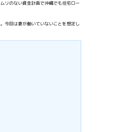
、ムリのない資金計画で沖縄でも住宅ロー
す。今回は妻が働いていないことを想定し