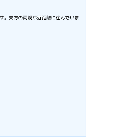
です。夫方の両親が近距離に住んでいま