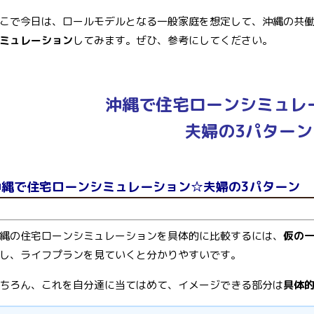
こで今日は、ロールモデルとなる一般家庭を想定して、沖縄の共
ミュレーション
してみます。ぜひ、参考にしてください。
沖縄で住宅ローンシミュレ
夫婦の3パターン
沖縄で住宅ローンシミュレーション☆夫婦の3パターン
縄の住宅ローンシミュレーションを具体的に比較するには、
仮の
し、ライフプランを見ていくと分かりやすいです。
ちろん、これを自分達に当てはめて、イメージできる部分は
具体