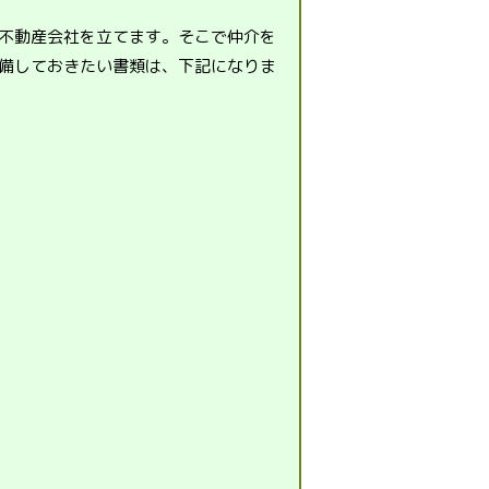
不動産会社を立てます。そこで仲介を
備しておきたい書類は、下記になりま