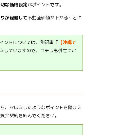
適切な価格設定
がポイントです。
かりが経過して
不動産価値が下がることに
イントについては、別記事「
【沖縄で
えしていますので、コチラも併せてご
たら、お伝えしたようなポイントを踏まえ
と媒介契約を結んでください。