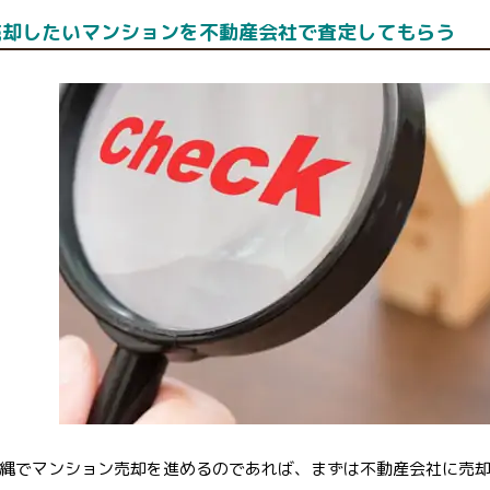
売却したいマンションを不動産会社で査定してもらう
縄でマンション売却を進めるのであれば、まずは不動産会社に売