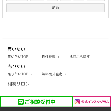
離婚
買いたい
買いたいTOP
物件検索
地図から探す
売りたい
売りたいTOP
無料売却査定
相続サロン