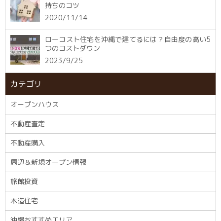
持ちのコツ
2020/11/14
ローコスト住宅を沖縄で建てるには？自由度の高い5
つのコストダウン
2023/9/25
カテゴリ
オープンハウス
不動産査定
不動産購入
周辺＆新規オープン情報
旅館投資
木造住宅
沖縄おすすめエリア