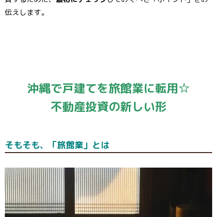
伝えします。
沖縄で戸建てを旅館業に転用☆
不動産投資の新しい形
そもそも、「旅館業」とは