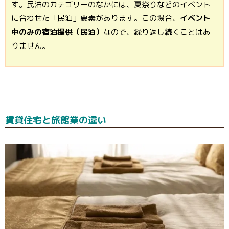
す。民泊のカテゴリーのなかには、夏祭りなどのイベント
に合わせた「民泊」要素があります。この場合、
イベント
中のみの宿泊提供（民泊）
なので、繰り返し続くことはあ
りません。
賃貸住宅と旅館業の違い