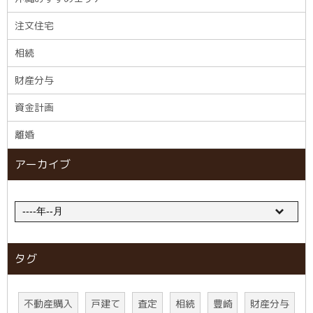
注文住宅
相続
財産分与
資金計画
離婚
アーカイブ
タグ
不動産購入
戸建て
査定
相続
豊崎
財産分与