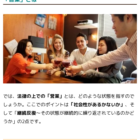
では、
法律の上での「営業」
とは、どのような状態を指すので
しょうか。ここでのポイントは
「社会性があるかないか」
、そ
して「
継続反復
～その状態が継続的に繰り返されているのかど
うか」の2点です。