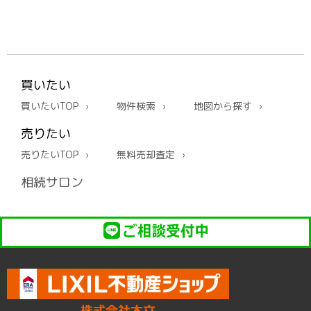
買いたい
買いたいTOP
物件検索
地図から探す
売りたい
売りたいTOP
無料売却査定
相続サロン