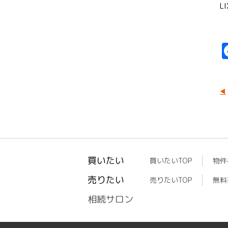
L
買いたい
買いたいTOP
物件
売りたい
売りたいTOP
無料
相続サロン