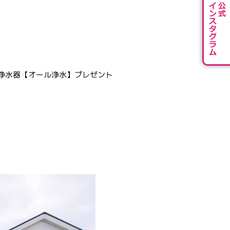
浄水器【オール浄水】プレゼント