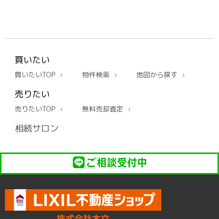
買いたい
買いたいTOP
物件検索
地図から探す
売りたい
売りたいTOP
無料売却査定
相続サロン