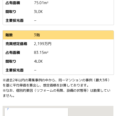
75.01m²
3LDK
−
3階
2,199
万円
83.15m²
4LDK
−
※過去2年以内の募集事例の中から、同一マンションの事例（最大3件）
を基に平均単価を算出し、想定価格を計算しております。
※なお、個別的要因（リフォームの有無、設備の状態等）は勘案してい
ません。