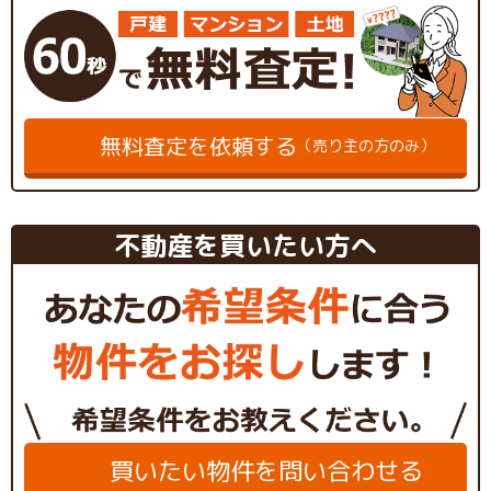
無料査定を依頼する
（売り主の方のみ）
不動産を買いたい方へ
買いたい物件を問い合わせる