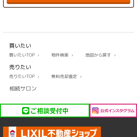
買いたい
買いたいTOP
物件検索
地図から探す
売りたい
売りたいTOP
無料売却査定
相続サロン