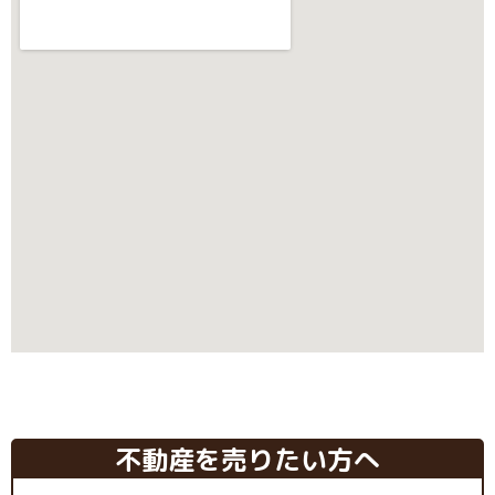
不動産を売りたい方へ