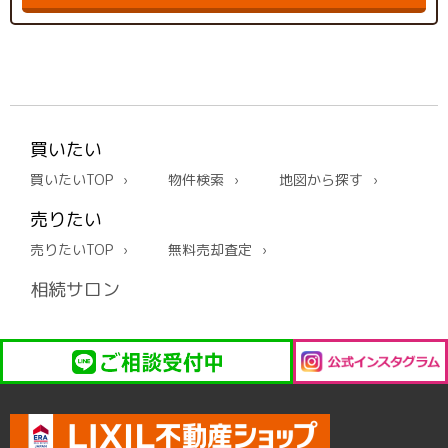
買いたい
買いたいTOP
物件検索
地図から探す
売りたい
売りたいTOP
無料売却査定
相続サロン