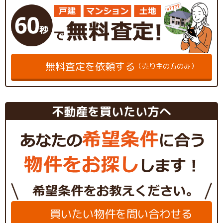
無料査定を依頼する
（売り主の方のみ）
不動産を買いたい方へ
買いたい物件を問い合わせる