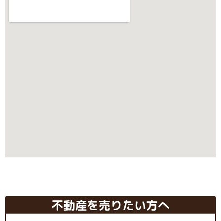
不動産を売りたい方へ