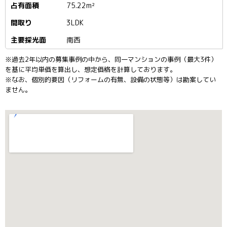
75.22m²
3LDK
南西
※過去2年以内の募集事例の中から、同一マンションの事例（最大3件）
を基に平均単価を算出し、想定価格を計算しております。
※なお、個別的要因（リフォームの有無、設備の状態等）は勘案してい
ません。