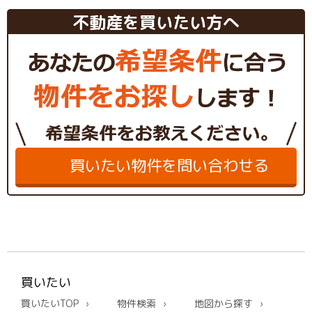
不動産を買いたい方へ
買いたい物件を問い合わせる
買いたい
買いたいTOP
物件検索
地図から探す