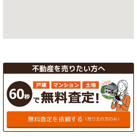
不動産を売りたい方へ
無料査定を依頼する
（売り主の方のみ）