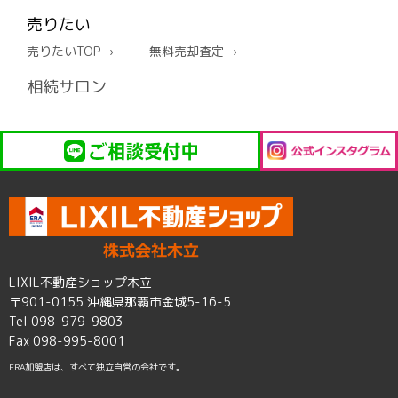
売りたい
売りたいTOP
無料売却査定
相続サロン
LIXIL不動産ショップ木立
〒901-0155 沖縄県那覇市金城5-16-5
Tel 098-979-9803
Fax 098-995-8001
ERA加盟店は、すべて独立自営の会社です。