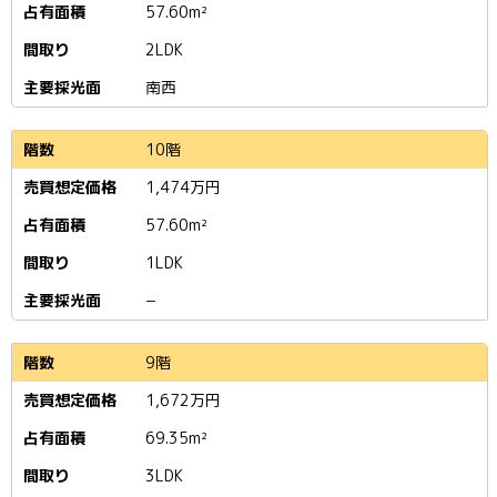
57.60m²
2LDK
南西
10階
1,474
万円
57.60m²
1LDK
−
9階
1,672
万円
69.35m²
3LDK