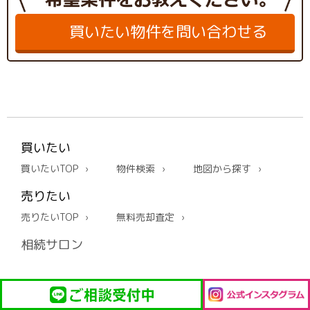
買いたい物件を問い合わせる
買いたい
買いたいTOP
物件検索
地図から探す
売りたい
売りたいTOP
無料売却査定
相続サロン