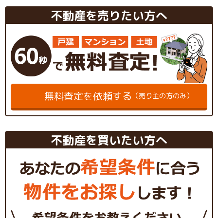
不動産を売りたい方へ
無料査定を依頼する
（売り主の方のみ）
不動産を買いたい方へ