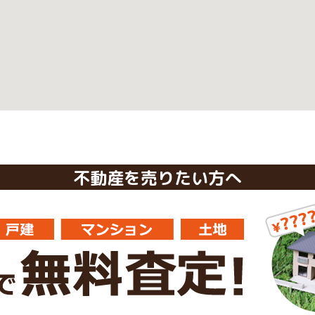
不動産を売りたい方へ