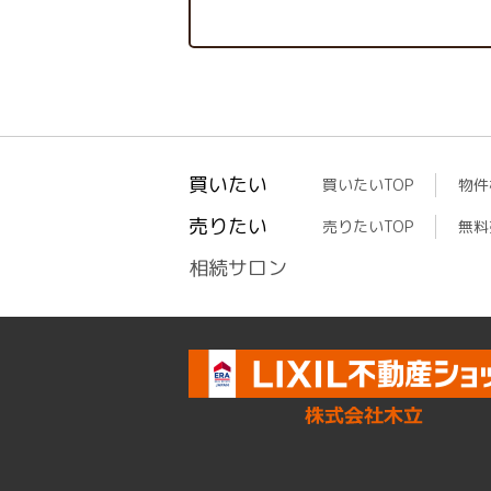
買いたい
買いたいTOP
物件
売りたい
売りたいTOP
無料
相続サロン