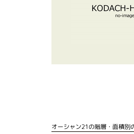
オーシャン21の階層・面積別