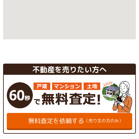
不動産を売りたい方へ
無料査定を依頼する
（売り主の方のみ）