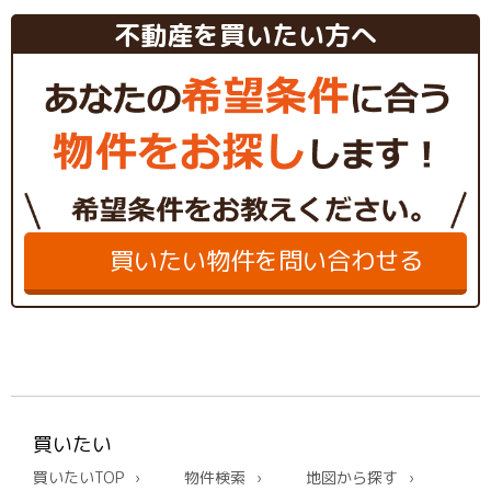
不動産を買いたい方へ
買いたい物件を問い合わせる
買いたい
買いたいTOP
物件検索
地図から探す