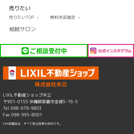
売りたい
売りたいTOP
無料売却査定
相続サロン
LIXIL不動産ショップ木立
〒901-0155 沖縄県那覇市金城5-16-5
Tel 098-979-9803
Fax 098-995-8001
ERA加盟店は、すべて独立自営の会社です。