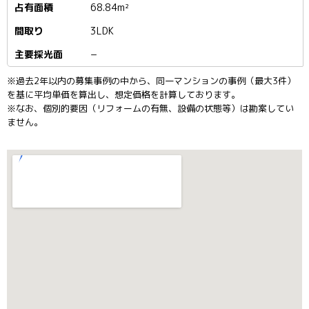
68.84m²
3LDK
−
※過去2年以内の募集事例の中から、同一マンションの事例（最大3件）
を基に平均単価を算出し、想定価格を計算しております。
※なお、個別的要因（リフォームの有無、設備の状態等）は勘案してい
ません。