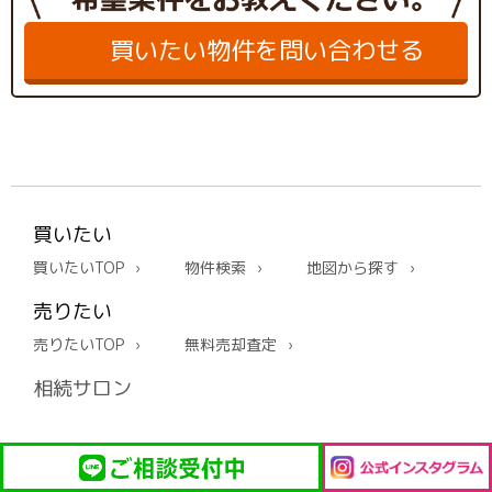
買いたい物件を問い合わせる
買いたい
買いたいTOP
物件検索
地図から探す
売りたい
売りたいTOP
無料売却査定
相続サロン