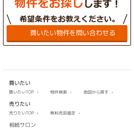
買いたい物件を問い合わせる
買いたい
買いたいTOP
物件検索
地図から探す
売りたい
売りたいTOP
無料売却査定
相続サロン