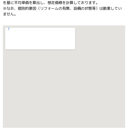
を基に平均単価を算出し、想定価格を計算しております。
※なお、個別的要因（リフォームの有無、設備の状態等）は勘案してい
ません。