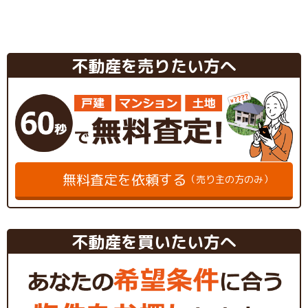
不動産を売りたい方へ
無料査定を依頼する
（売り主の方のみ）
不動産を買いたい方へ