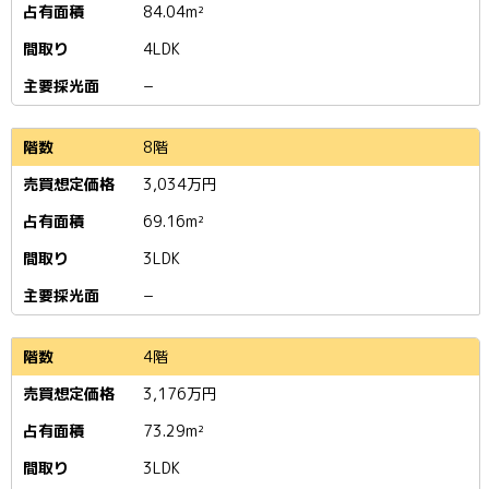
84.04m²
4LDK
−
8階
3,034
万円
69.16m²
3LDK
−
4階
3,176
万円
73.29m²
3LDK