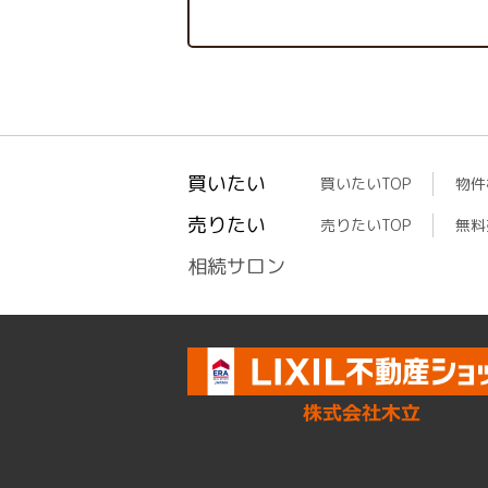
買いたい
買いたいTOP
物件
売りたい
売りたいTOP
無料
相続サロン