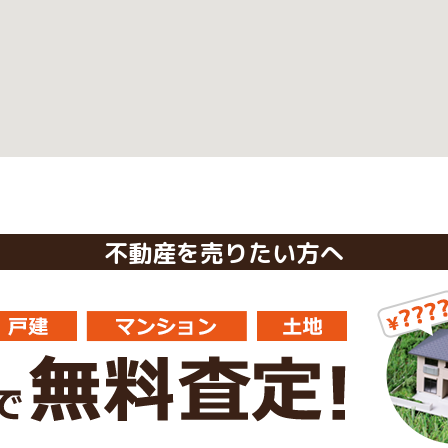
不動産を売りたい方へ